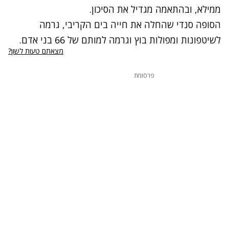
ממילא, ובהתאמה מגדיל את הסיכון.
הסופה סנדי שהחלה את חייה בים הקריבי, גרמה
לשיטפונות ומפולות בוץ וגרמה למותם של 66 בני אדם.
מצאתם טעות לשון?
פרסומת