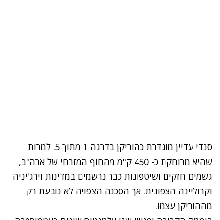
סנדי עדיין מוגדרת כהוריקן בדרגה 1 מתוך 5. למרות
שהיא מרוחקת כ- 450 ק"מ מהחוף המזרחי של ארה"ב,
גשמים חזקים ושיטפונות כבר נרשמים במדינות וירג'יניה
וקרוליינה הצפונית. אך הסכנה הצפויה לא נובעת רק
מההוריקן עצמו.