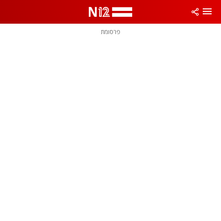
פרסומת