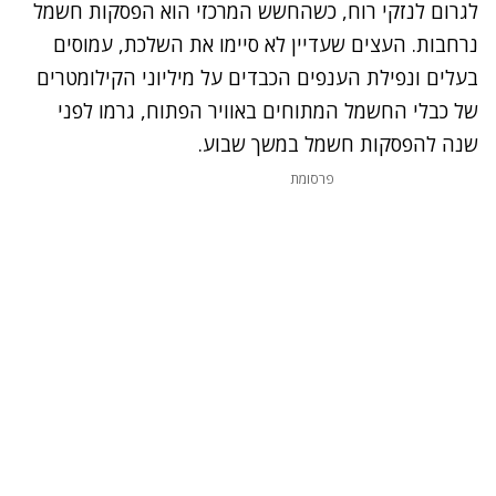
לגרום לנזקי רוח, כשהחשש המרכזי הוא הפסקות חשמל
נרחבות. העצים שעדיין לא סיימו את השלכת, עמוסים
בעלים ונפילת הענפים הכבדים על מיליוני הקילומטרים
של כבלי החשמל המתוחים באוויר הפתוח, גרמו לפני
שנה להפסקות חשמל במשך שבוע.
פרסומת