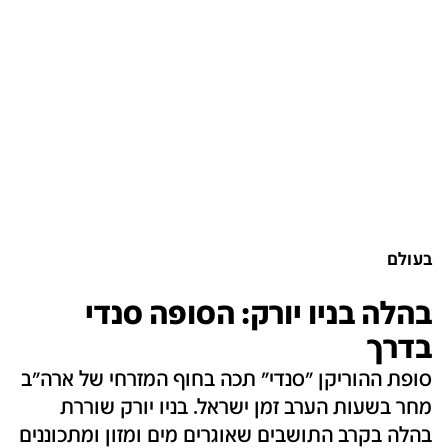
בעולם
בהלה בניו יורק: הסופה סנדי
בדרך
סופת ההוריקן "סנדי" תכה בחוף המזרחי של ארה"ב
מחר בשעות הערב זמן ישראל. בניו יורק שוררת
בהלה בקרב התושבים שאוגרים מים ומזון ומתכוננים