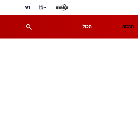
תרבות
הכול
ת
מדע וסביבה