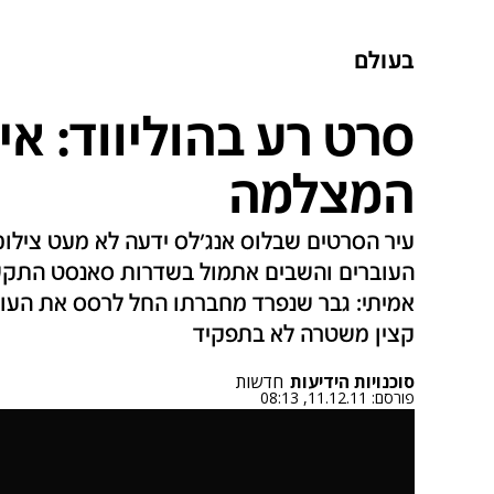
בעולם
סרט רע בהוליווד: איר
המצלמה
עיר הסרטים שבלוס אנג'לס ידעה לא מעט צילומ
העוברים והשבים אתמול בשדרות סאנסט התקשו 
אמיתי: גבר שנפרד מחברתו החל לרסס את העובר
קצין משטרה לא בתפקיד
סוכנויות הידיעות
חדשות
פורסם:
11.12.11, 08:13