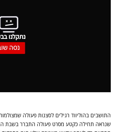
נתקלנו בבע
נסה שוב
התושבים בהוליווד רגילים לסצנות פעולה שמצולמו
שנראה תחילה כקטע מסרט פעולה התברר בשבת האחר