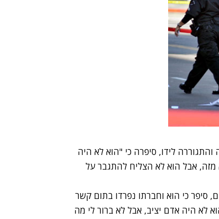
והתגוררה לידו, סיפרה כי "הוא לא היה
א מזה, אבל הוא לא הצליח להתגבר על
, סיפר כי הוא וחברתו נפרדו בתום קשר
א לא היה אדם יציב, אבל לא ברור לי מה