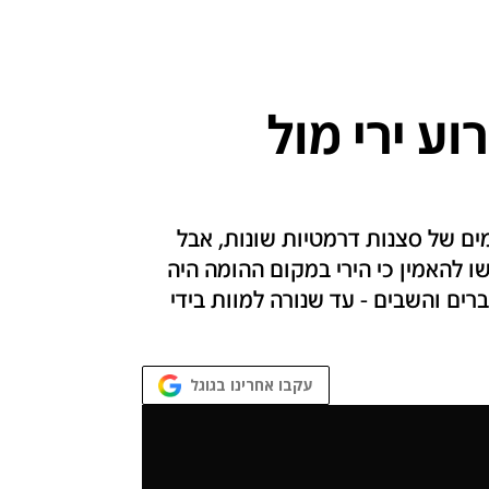
וע ירי מול
ים של סצנות דרמטיות שונות, אבל
להאמין כי הירי במקום ההומה היה
ים והשבים - עד שנורה למוות בידי
עקבו אחרינו בגוגל