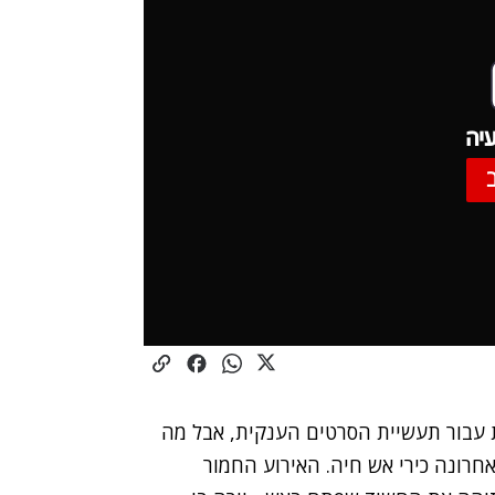
יה
ת עבור תעשיית הסרטים הענקית, אבל מה
ונה כירי אש חיה. האירוע החמור