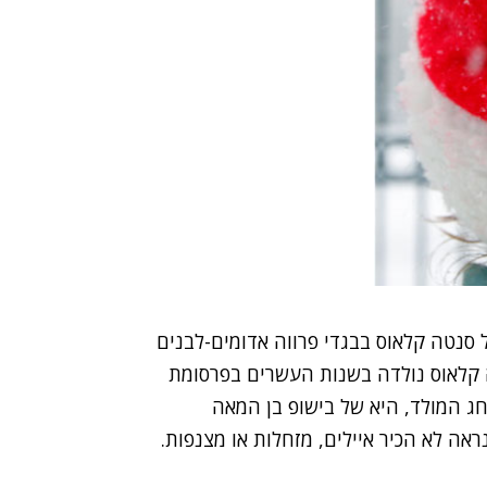
 סנטה קלאוס בבגדי פרווה אדומים-לבנים
 קלאוס נולדה בשנות העשרים בפרסומת
ג המולד, היא של בישופ בן המאה
אה לא הכיר איילים, מזחלות או מצנפות.