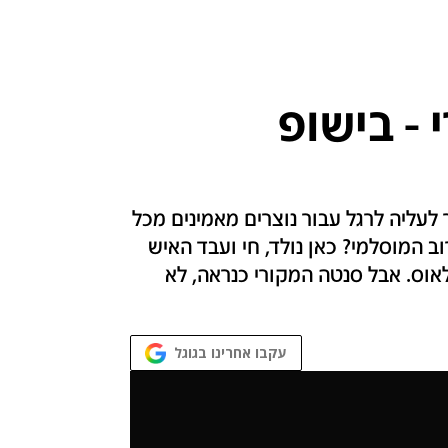
- בישופ
לעליה לרגל עבור נוצרים מאמינים מכל
 המוסלמי? כאן נולד, חי ועבד האיש
אוס. אבל סנטה המקורי כנראה, לא
עקבו אחרינו בגוגל