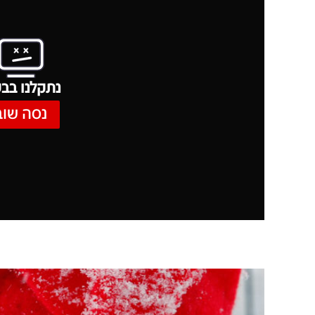
נתקלנו בבע
נסה שוב