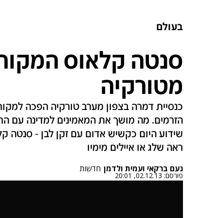
בעולם
סנטה קלאוס המקורי 
מטורקיה
כנסיית דמרה בצפון מערב טורקיה הפכה למקור 
הזרמים. מה מושך את המאמינים למדינה עם הרוב
שידוע היום כקשיש אדום עם זקן לבן - סנטה קל
ראה שלג או איילים מימיו
נעם ברקאי ועמית ולדמן
חדשות
פורסם:
02.12.13, 20:01