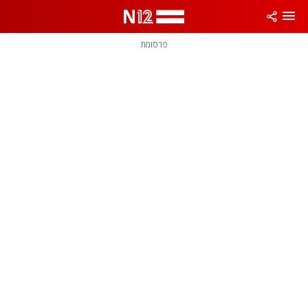
פרסומת