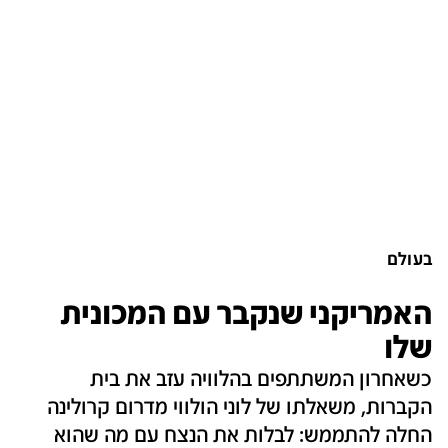
בעולם
האמריקני שנקבר עם המכונית
שלו
כשאחרון המשתתפים בהלוויה עזב את בית
הקברות, משאלתו של לוני הולווי מדרום קרולינה
החלה להתממש: לבלות את הנצח עם מה שהוא