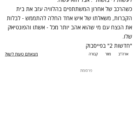
כשהרכב של אחרון המשתתפים בהלוויה עזב את בית
הקברות, משאלתו של איש אחד החלה להתממש - לבלות
את הנצח עם מי שהוא אהב יותר מכל - אשתו והפונטיאק
שלו.
"חדשות 2" בפייסבוק
מצאתם טעות לשון?
ארה"ב
מוזר
קבורה
פרסומת