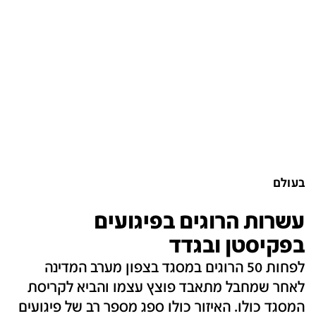
בעולם
עשרות הרוגים בפיגועים
בפקיסטן ובגדד
לפחות 50 הרוגים במסגד בצפון מערב המדינה
לאחר שמחבל מתאבד פוצץ עצמו והביא לקריסת
המסגד כולו. האיזור כולו ספג מספר רב של פיגועים