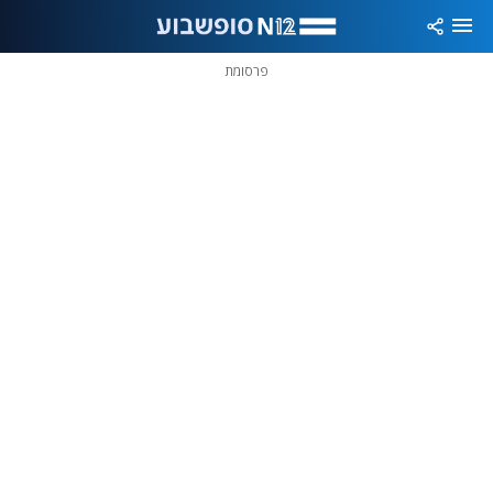
פרסומת