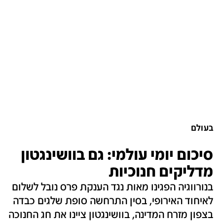
בעולם
סיכום יומי עולמי: גם בוושינגטון
מדליקים חנוכיות
בנורווגיה הפגינו מאות נגד הענקת פרס נובל לשלום
לאיחוד האירופי, בסין התרחשה סופת שלגים כבדה
בצפון מזרח המדינה, בוושינגטון ציינו את חג החנוכה