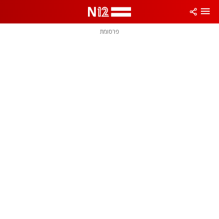
פרסומת