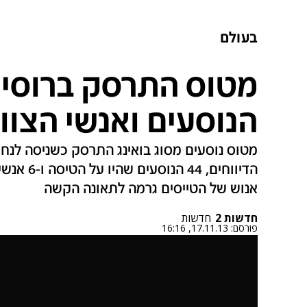
בעולם
הנוסעים ואנשי הצוות
מטוס נוסעים מסוג בואינג התרסק כשניסה לנחו
הדיווחים, 
אנוש של הטייסים גרמה לתאונה הקשה
חדשות 2
חדשות
פורסם:
17.11.13, 16:16