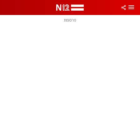
פרסומת