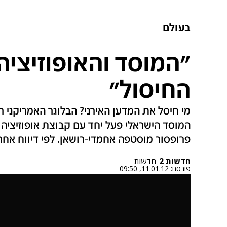
בעולם
"המוסד והאופוזיציה
החיסול"
מי חיסל את המדען האירני? הבלוגר האמריקני רי
המוסד הישראלי פעל יחד עם קבוצת אופוזיציה א
פרופסור מוסטפה אחמדי-רושאן. לפי דיווח אחר,
חדשות 2
חדשות
פורסם:
11.01.12, 09:50