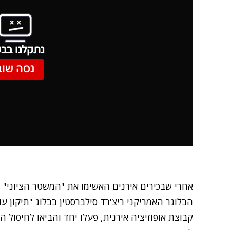
נתקלנו בבע
נסה שוב
אחרי שבכירים אירנים האשימו את "המשטר הציוני" 
קבוצת אופוזיציה אירנית, פעלו יחד והביאו לחיסול ה