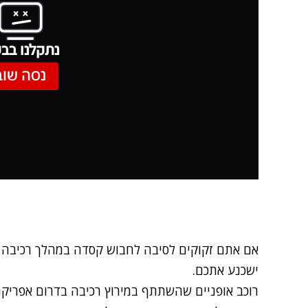
נתקלנו בבע
נסה שוב
אם אתם זקוקים לסיבה לחבוש קסדה במהלך רכיבה על
ישכנע אתכם.
רוכב אופניים שהשתתף במירוץ רכיבה בדרום אפריק