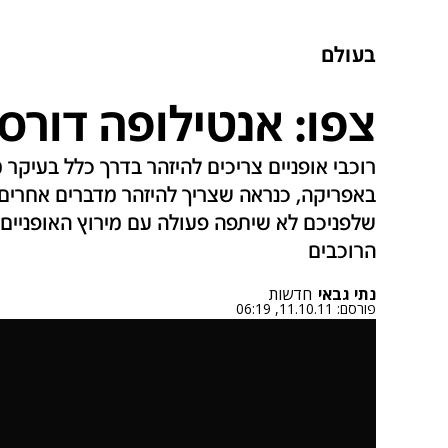
בעולם
צפו: אנטילופה דורסת
רוכבי אופניים צריכים להיזהר בדרך כלל בעיקר 
באפריקה, כנראה שצריך להיזהר מדברים אחרים
שלפניכם לא שיתפה פעולה עם מירוץ האופניים 
הרוכבים
נתי גבאי
חדשות
פורסם:
11.10.11, 06:19