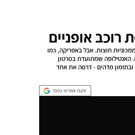
 רוכב אופניים
ממכוניות חוצות. אבל באפריקה, כמו
. האנטילופה שמתועדת בסרטון
ובתזמון מדהים - דרסה את אחד
עקבו אחרינו בגוגל