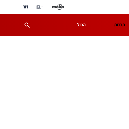
תרבות
הכול
ת
מדע וסביבה