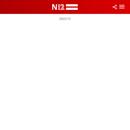
פרסומת