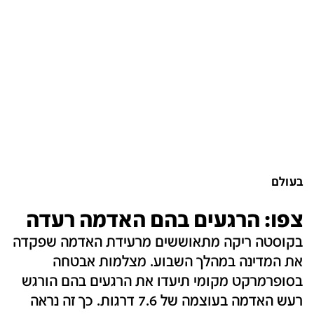
בעולם
צפו: הרגעים בהם האדמה רעדה
בקוסטה ריקה מתאוששים מרעידת האדמה שפקדה
את המדינה במהלך השבוע. מצלמות אבטחה
בסופרמרקט מקומי תיעדו את הרגעים בהם הורגש
רעש האדמה בעוצמה של 7.6 דרגות. כך זה נראה