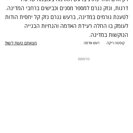
דרגות, ונזק נגרם למספר מסנים וכבישים ברחבי המדינה.
לטענת גורמים במדינה, ברעש נגרם נזק קל יחסית הודות
לעומק בו החלה רעידת האדמה והנחיות הבנייה
הנוקשות במדינה.
מצאתם טעות לשון?
קוסטה ריקה
רעש אדמה
פרסומת