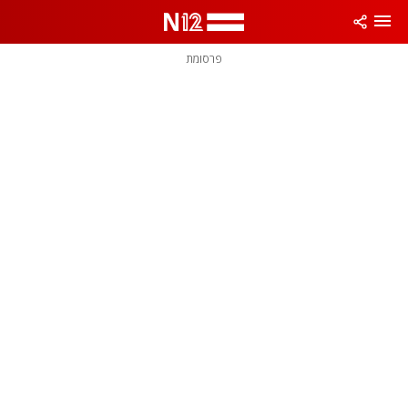
פרסומת