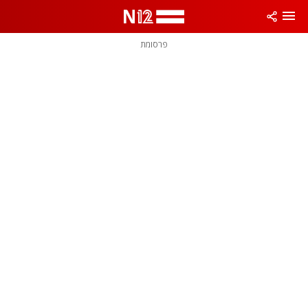
פרסומת