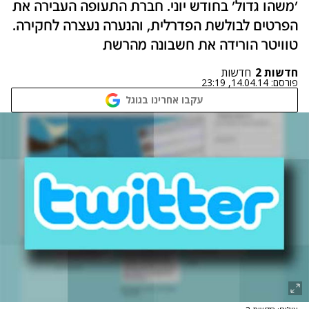
'משהו גדול' בחודש יוני. חברת התעופה העבירה את
הפרטים לבולשת הפדרלית, והנערה נעצרה לחקירה.
טוויטר הורידה את חשבונה מהרשת
חדשות 2
חדשות
פורסם:
14.04.14, 23:19
עקבו אחרינו בגוגל