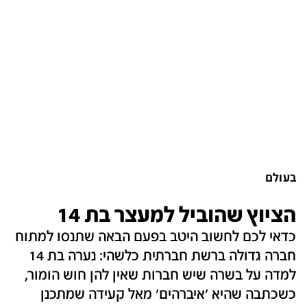
בעולם
הציוץ שהוביל למעצר בת 14
כדאי לכם לחשוב היטב בפעם הבאה שתנסו למתוח
חברה גדולה ברשת חברתית כלשהי: נערה בת 14
למדה על בשרה שיש חברות שאין להן חוש הומור,
כשכתבה שהיא 'איברהים' מאל קעידה שמתכנן