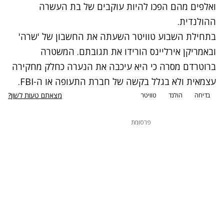
ואלפים מהם הפכו להיות עוקבים של בת העשרה
ההולנדית.
בתחילת השבוע טוויטר השעתה את החשבון של 'שרה'
ובאמריקן אירליינס הורידו את תגובתם. המשטרה
ברוטרדם מסרה כי היא עיכבה את הנערה כחלק מחקירה
עצמאית ולא בגלל בקשה של חברת התעופה או ה-FBI.
מצאתם טעות לשון?
בדיחה
הולנד
טוויטר
פרסומת