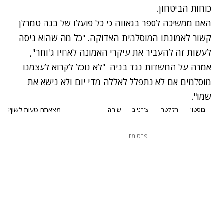
כוחות הביטחון.
האם ממשיכה לספר בגאווה כי כל פועלו של בנה טמרלן
קשור לאמונתו המוסלמית האדוקה. "כל מה שהוא ניסה
לעשות זה להעביר את עיקרי האמונה לאחיו ג'וחר",
אמרה על החשדות נגד בניה. "לא נוכל לקרוא לעצמנו
מוסלמים אם לא נתפלל לאללה מדי יום ולא נישא את
שמו".
מצאתם טעות לשון?
בוסטון
הקלטה
צ'רנייב
שיחה
פרסומת