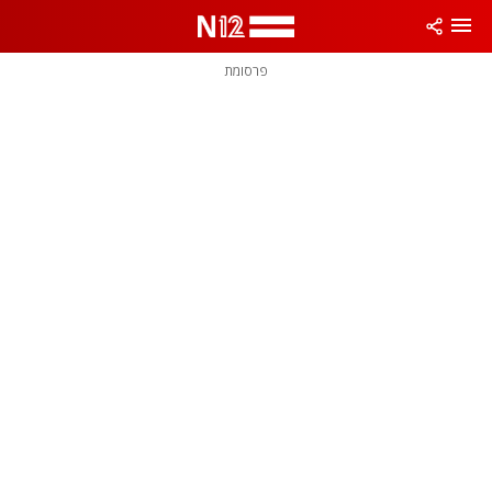
פרסומת