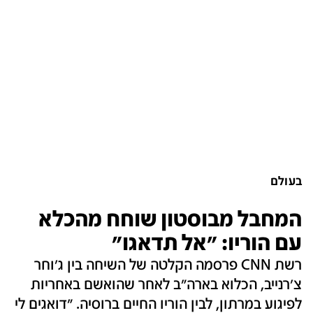
בעולם
המחבל מבוסטון שוחח מהכלא
עם הוריו: "אל תדאגו"
רשת CNN פרסמה הקלטה של השיחה בין ג'וחר
צ'רנייב, הכלוא בארה"ב לאחר שהואשם באחריות
לפיגוע במרתון, לבין הוריו החיים ברוסיה. "דואגים לי