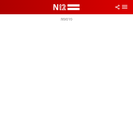
פרסומת