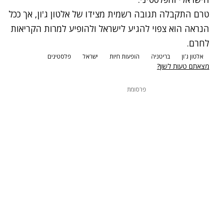
טרם התקבלה תגובה רשמית מצידו של אלטון ג'ון, אך ככל
הנראה הוא צפוי להגיע לישראל ולהופיע למרות הקריאות
לחרם.
אלטון ג'ון
בריטניה
הופעות חיות
ישראל
פלסטינים
מצאתם טעות לשון?
פרסומת