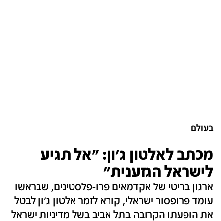
בעולם
מכתב לאלטון ג'ון: "אל תגיע
לישראל הגזענית"
ארגון בריטי של אקדמאים פרו-פלסטינים, שבראשו
עומד פרופסור ישראלי, קורא לזמר אלטון ג'ון לבטל
את הופעתו הקרובה בתל אביב בשל מדיניות ישראל