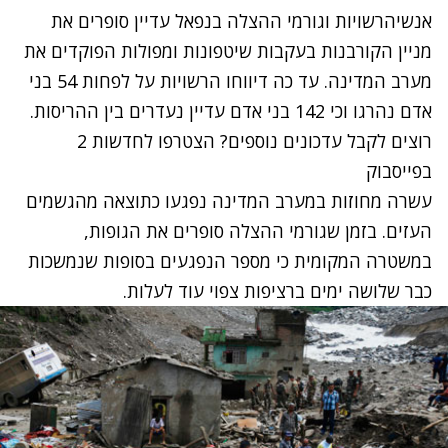
אנשיהרשויות וגורמי ההצלה בנפאל עדיין סופרים את
מניין הקורבנות בעקבות שיטפונות ומפולות הפוקדים את
מערב המדינה. עד כה דיווחו הרשויות על לפחות 54 בני
אדם נהרגו וכי 142 בני אדם עדיין נעדרים בין ההריסות.
רוצים לקבל עדכונים נוספים? הצטרפו לחדשות 2
בפייסבוק
עשרה מחוזות במערב המדינה נפגעו כתוצאה מהגשמים
העזים. בזמן שגורמי ההצלה סופרים את הגופות,
במשטרה המקומית כי מספר הנפגעים בסופות שנמשכות
כבר שלושה ימים ברציפות צפוי עוד לעלות.