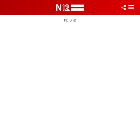
פרסומת