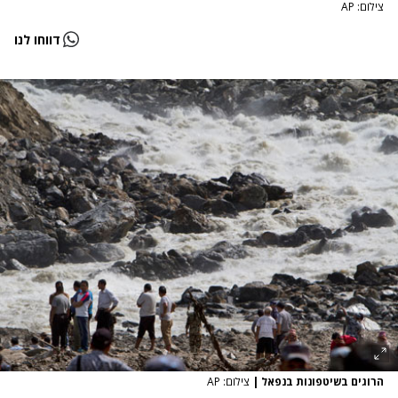
צילום: AP
דווחו לנו
הרוגים בשיטפונות בנפאל
|
צילום: AP