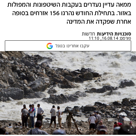
ממאה עדיין נעדרים בעקבות השיטפונות והמפולות
באזור. בתחילת החודש נהרגו 156 אזרחים בסופה
אחרת שפקדה את המדינה
סוכנויות הידיעות
חדשות
פורסם:
16.08.14, 11:10
עקבו אחרינו בגוגל