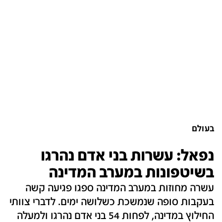
בעולם
נפאל: עשרות בני אדם נהרגו
בשיטפונות במערב המדינה
עשרה מחוזות במערב המדינה ספגו פגיעה קשה
בעקבות סופה שנמשכת כשלושה ימים. לדברי צוותי
החילוץ במדינה, לפחות 54 בני אדם נהרגו ולמעלה