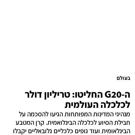
בעולם
ה-G20 החליטו: טריליון דולר
לכלכלה העולמית
מנהיגי המדינות המפותחות הגיעו להסכמה על
חבילת הסיוע לכלכלה הבינלואמית. קרן המטבע
הבינלאומית ועוד גופים כלכליים גלובאליים יקבלו