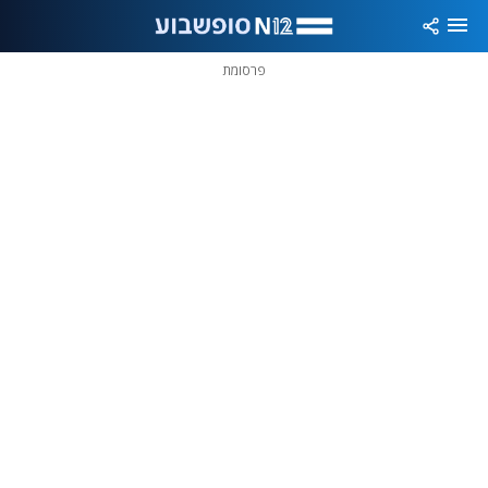
פרסומת