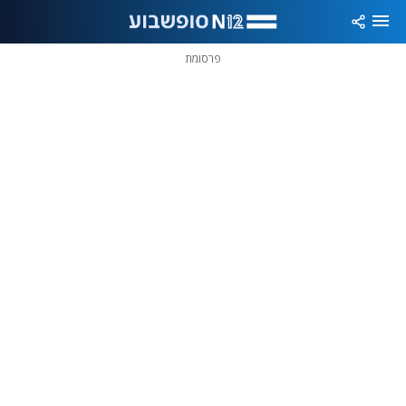
פרסומת