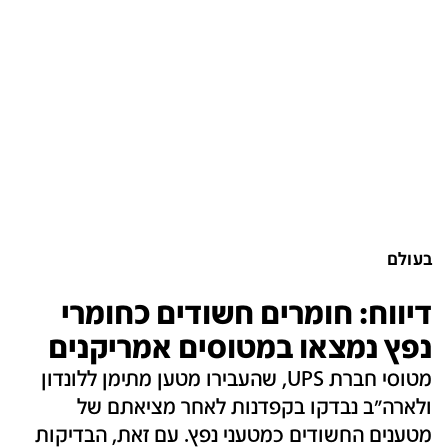
בעולם
דיווח: חומרים חשודים כחומרי
נפץ נמצאו במטוסים אמריקנים
מטוסי חברת UPS, שהעבירו מטען מתימן ללונדון
ולארה"ב נבדקו בקפדנות לאחר מציאתם של
מטענים החשודים כמטעני נפץ. עם זאת, הבדיקות