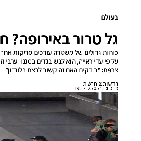
בעולם
גל טרור באירופה? חי
כוחות גדולים של משטרה עורכים סריקות אחר אל
על פי עדי ראייה, הוא לבש בגדים בסגנון ערבי ו
צרפת: "בודקים האם זה קשור לרצח בלונדון"
חדשות 2
חדשות
פורסם:
25.05.13, 19:37