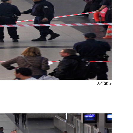
צילום: AP