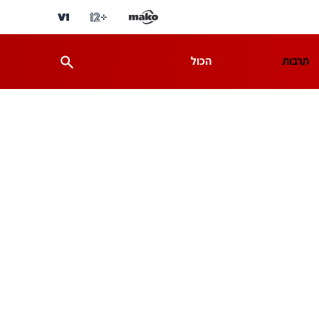
תרבות
הכול
ת
מדע וסביבה