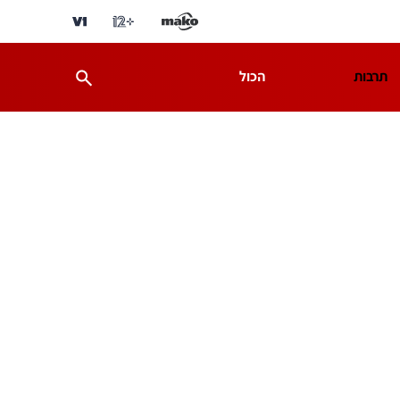
תרבות
הכול
ת
מדע וסביבה