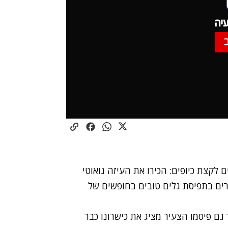
יה
לקצת כיופים: הכירו את העיזה גואוטי
ים בתפיסת גלים טובים בחופשים של
גם פיסמו הצעיר מציג את כישרונו כבר