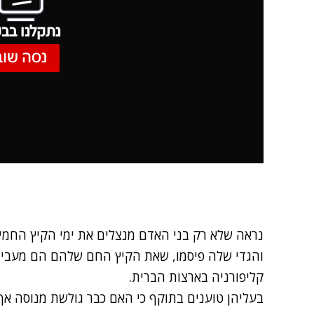
נתקלנו בבע
נסה שוב
נראה שלא רק בני האדם מנצלים את ימי הקיץ החמים 
והגדי שלה פיסמו, שאת הקיץ החם שלהם הם מעביר
קליפורניה בארצות הברית.
בעליהן טוענים בתוקף כי האם כבר גולשת מנוסה אך 