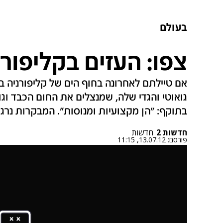
בעולם
צפו: העזים בקליפורנ
אם טיילתם לאחרונה בחוף הים של קליפורניה 
גואוטי והגדי שלה, שמנצלים את החום הכבד וגו
בתוקף: "הן מקצועיות ומנוסות". המבקרות נרגש
חדשות 2
חדשות
פורסם:
13.07.12, 11:15