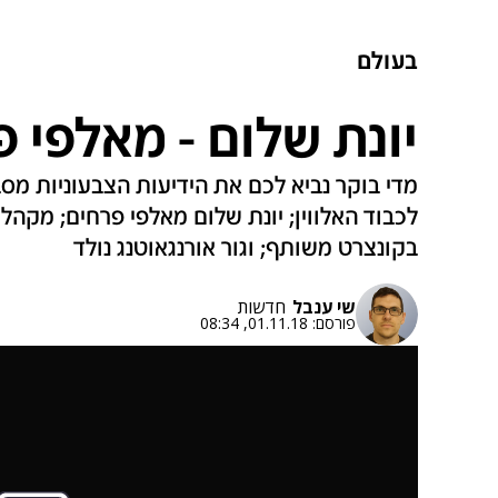
בעולם
יונת שלום - מאלפי פ
מדי בוקר נביא לכם את הידיעות הצבעוניות מסב
לכבוד האלווין; יונת שלום מאלפי פרחים; מקהל
בקונצרט משותף; וגור אורנגאוטנג נולד
שי ענבל
חדשות
פורסם:
01.11.18, 08:34