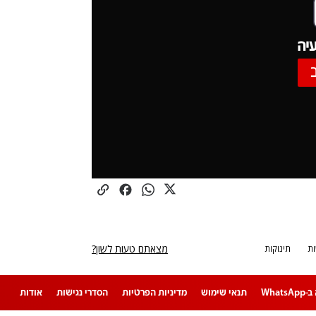
יה
מצאתם טעות לשון?
ת
תינוקות
Whats
תנאי שימוש
מדיניות הפרטיות
הסדרי נגישות
אודות