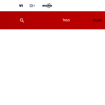
תרבות
הכול
ת
מדע וסביבה