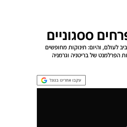
רחים ססגוניים
יב לעולם, והיום: תינוקות מחופשים
ות הפרלמנט של בריטניה וגרמניה
עקבו אחרינו בגוגל