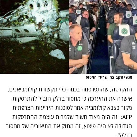
אנשי הקבוצה ושרידי המטוס
ההקלטה, שהתפרסמה בכמה כלי תקשורת קולומביאנים,
אישרה את ההערכה כי מחסור בדלק הוביל להתרסקות.
מקור בצבא קולומביה אמר לסוכנות הידיעות הצרפתית
AFP: "זה היה מאוד חשוד שלמרות עוצמת ההתרסקות
הגדולה לא היה פיצוץ, זה מחזק את התיאוריה של מחסור
בדלק".