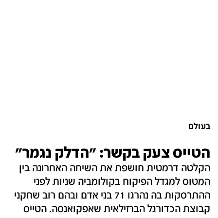
בעולם
הטייס צעק בקשר: "הדלק נגמר"‎
הקלטה דרמטית חושפת את השיחה האחרונה בין
המטוס למגדל הפיקוח בקולומביה שניות לפני
ההתרסקות בה נהרגו 71 בני אדם ובהם רוב שחקני
קבוצת הכדורגל הברזילאית שאפקואנסה. הטייס