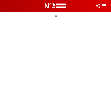
פרסומת