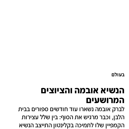
בעולם
הנשיא אובמה והציוצים
המרושעים
לברק אובמה נשארו עוד חודשים ספורים בבית
הלבן, וכבר מרגיש את הסוף: בין שלל עצירות
הקמפיין שלו לתמיכה בקלינטון התייצב הנשיא