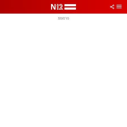
פרסומת