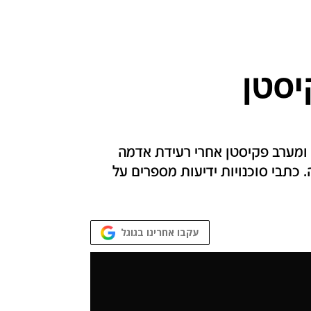
יסטן
ומערב פקיסטן אחרי רעידת אדמה
אסיה. כתבי סוכנויות ידיעות מספרים על
עקבו אחרינו בגוגל