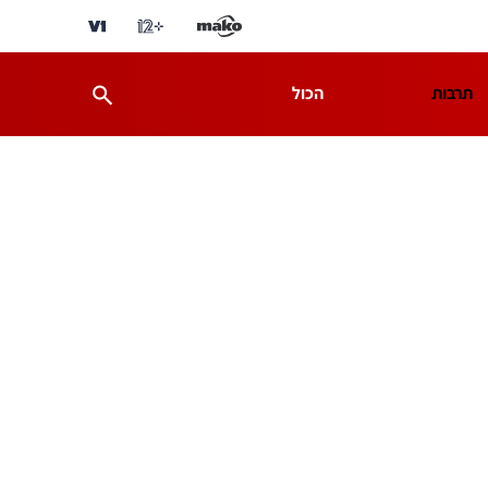
תרבות
הכול
ת
מדע וסביבה