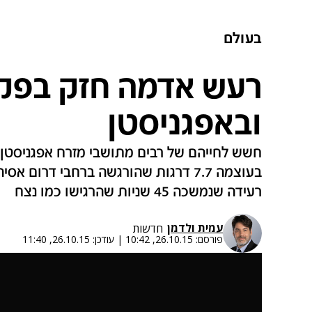
בעולם
רעש אדמה חזק בפק
ובאפגניסטן‎
חשש לחייהם של רבים מתושבי מזרח אפגניסטן 
בעוצמה 7.7 דרגות שהורגשה ברחבי דרום 
רעידה שנמשכה 45 שניות שהרגישו כמו נצח
עמית ולדמן
חדשות
פורסם:
26.10.15, 10:42
|
עודכן:
26.10.15, 11:40