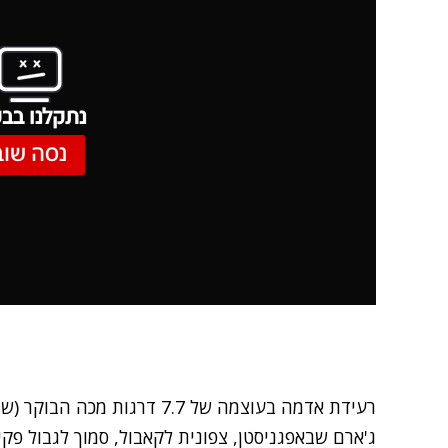
נתקלנו בבע
נסה שוב
רעידת אדמה בעוצמה של 7.7 דרגו
ג'ארם שבאפגניסטן, צפונית לקאבול, סמוך לגבול פקי