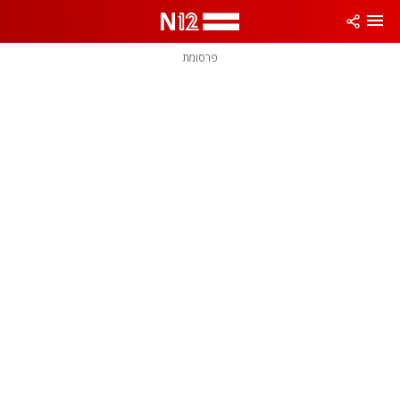
פרסומת