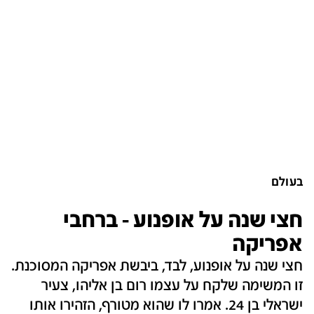
בעולם
חצי שנה על אופנוע - ברחבי
אפריקה
חצי שנה על אופנוע, לבד, ביבשת אפריקה המסוכנת.
זו המשימה שלקח על עצמו רום בן אליהו, צעיר
ישראלי בן 24. אמרו לו שהוא מטורף, הזהירו אותו