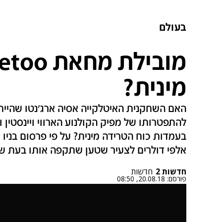
בעולם
מינית?
להתפטרותו של מפיק הקולנוע הארווי ויינסטין 
בעמדות כוח הטרידה מינית? על פי פרסום בניו
אלפי דולרים לצעיר שטען שתקפה אותו בעת שהיה
חדשות 2
חדשות
פורסם:
20.08.18, 08:50