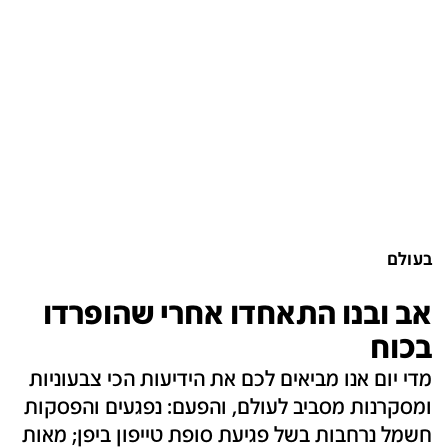
בעולם
אב ובנו התאחדו אחרי שהופרדו
בכוח‎
מדי יום אנו מביאים לכם את הידיעות הכי צבעוניות
ומסקרנות מסביב לעולם, והפעם: נפגעים והפסקות
חשמל נרחבות בשל פגיעת סופת טייפון ביפן; מאות