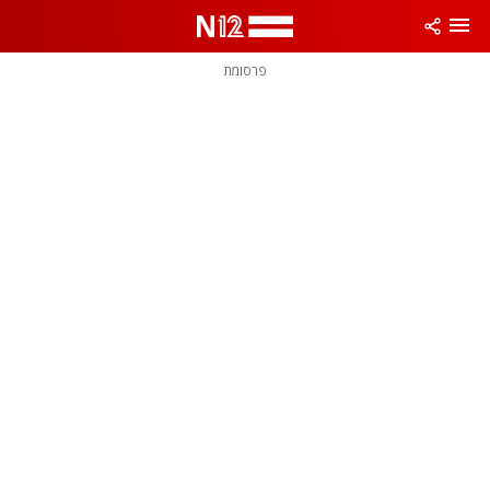
פרסומת