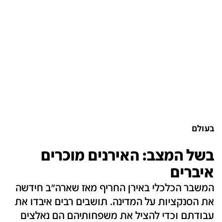
בעולם
בשל המצב: האירנים מוכרים
איברים
המשבר הכלכלי באירן החריף מאז שארה"ב חידשה
את הסנקציות על המדינה. תושבים רבים איבדו את
עבודתם וכדי להציל את משפחותיהם הם נאלצים