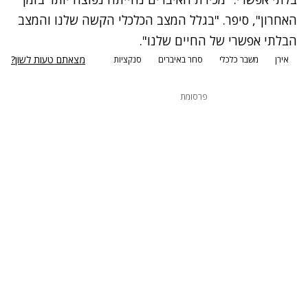
האחרון", סיפר. "בגלל המצב הכלכלי הקשה שלנו והמצב
הבלתי אפשרי של החיים שלנו".
מצאתם טעות לשון?
אירן
משבר כלכלי
סחר באיברים
סנקציות
פרסומת