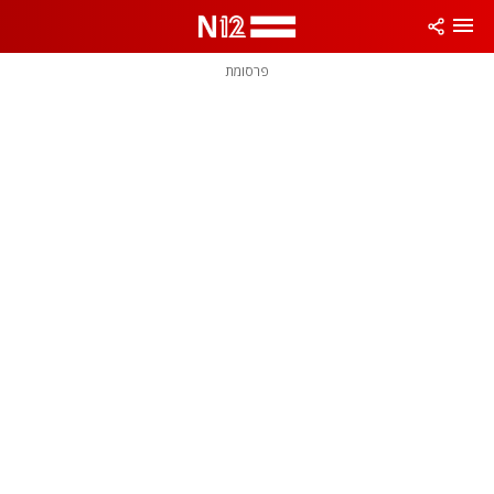
פרסומת