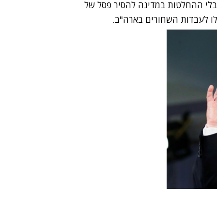
בלי ההחלטות במדינה להסיר פסל של
לו לעבדות השחורים בארה"ב.