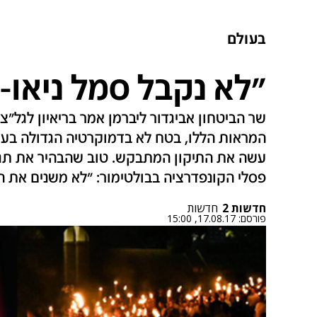
בעולם
"לא נקבל סמל ניאו-
שר הביטחון אביגדור ליברמן אמר בריאיון לגל"
המראות הללו, בטח לא בדמוקרטיה הגדולה בעול
עשה את התיקון המתבקש. טוב שהבהיר את תגוב
פסלי הקונפדרציה בבולטימור: "לא משנים את ה
חדשות 2
חדשות
פורסם:
17.08.17, 15:00