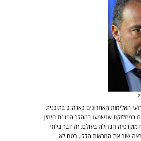
רס
רועי האלימות האחרונים בארה"ב בתוכנית
יים במחלוקת שנשמעו במהלך הפגנת הימין
בדמוקרטיה הגדולה בעולם; זה דבר בלתי
אה שוב את המראות הללו, בטח לא