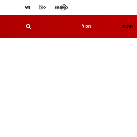
תרבות
הכול
ת
מדע וסביבה