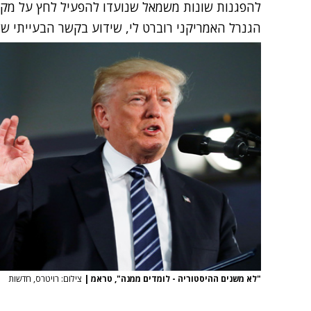
להפגנות שונות משמאל שנועדו להפעיל לחץ על מק
הגנרל האמריקני רוברט לי, שידוע בקשר הבעייתי ש
"לא משנים ההיסטוריה - לומדים ממנה", טראמ
|
צילום: רויטרס, חדשות