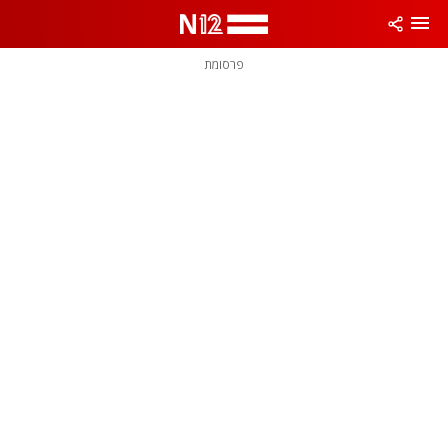
פרסומת