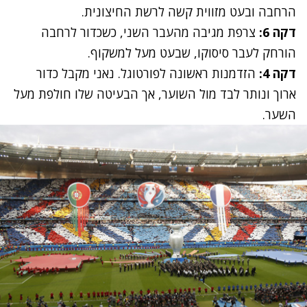
הרחבה ובעט מזווית קשה לרשת החיצונית.
דקה 6:
צרפת מגיבה מהעבר השני, כשכדור לרחבה
הורחק לעבר סיסוקו, שבעט מעל למשקוף.
דקה 4:
הזדמנות ראשונה לפורטוגל. נאני מקבל כדור
ארוך ונותר לבד מול השוער, אך הבעיטה שלו חולפת מעל
השער.