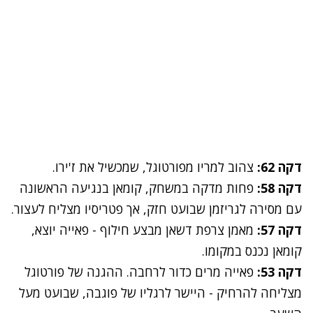
דקה 62:
צהוב למריו מפורטוגל, שמכשיל את ז'ירו.
דקה 58:
פחות מדקה במשחק, קומאן בנגיעה הראשונה
עם מסירה לגריזמן שבועט חזק, אך פטריסיו מצליח לעצור.
דקה 57:
מאמן צרפת דשאן מבצע חילוף - פאייה יוצא,
קומאן נכנס במקומו.
דקה 53:
פאייה מרים כדור לרחבה. ההגנה של פורטוגל
מצליחה להרחיק - היישר לרגליו של פוגבה, שבועט מעל