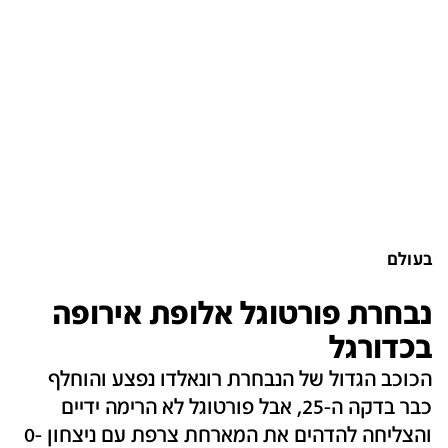
בעולם
נבחרת פורטוגל אלופת אירופה
בכדורגל
הכוכב הגדול של הנבחרת רונאלדו נפצע והוחלף
כבר בדקה ה-25, אבל פורטוגל לא הרימה ידיים
והצליחה להדהים את המארחת צרפת עם ניצחון 0-