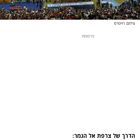
צילום: רויטרס
פרסומת
הדרך של צרפת אל הגמר: