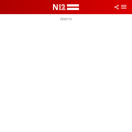
פרסומת