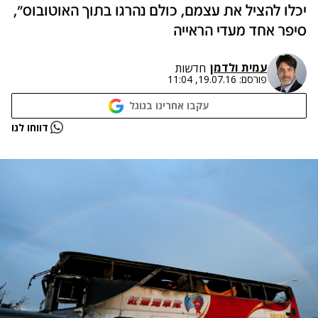
יכלו להציל את עצמם, כולם נהרגו בתוך האוטובוס",
סיפר אחד מעדי הראייה
עמית ולדמן
חדשות
פורסם:
19.07.16, 11:04
עקבו אחרינו בגוגל
נתקלנו בבעיה
דווחו לנו
נסה שוב