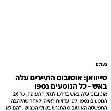
בעולם
טייוואן‎: אוטובוס התיירים עלה
באש - כל הנוסעים נספו
אוטובוס עלה באש בדרכו לנמל התעופה, כל 26
הנוסעים נספו. לפי עדויות ראייה, לאחר שהלהבה
התפשטה האוטובוס התנגש בשולי הכביש . "הם לא