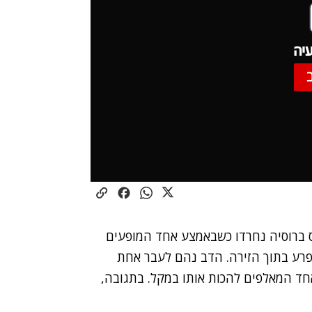
יה
 ברוסיה נחרדו כשבאמצע אחד המופעים
רע בתוך הזירה. הדב נהם לעבר אחת
ד המאלפים להכות אותו במקל. בתגובה,