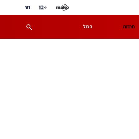
תרבות
הכול
ת
מדע וסביבה