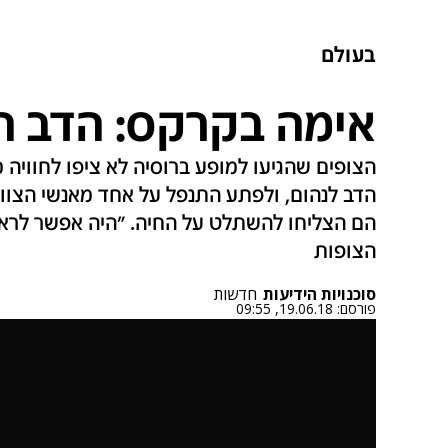
בעולם
אימה בקרקס: הדב ה
הצופים שהגיעו למופע ברוסיה לא ציפו לחווי
הם הצליחו להשתלט על החיה. "היה אפשר לראו
הצופות
סוכנויות הידיעות
חדשות
פורסם:
19.06.18, 09:55