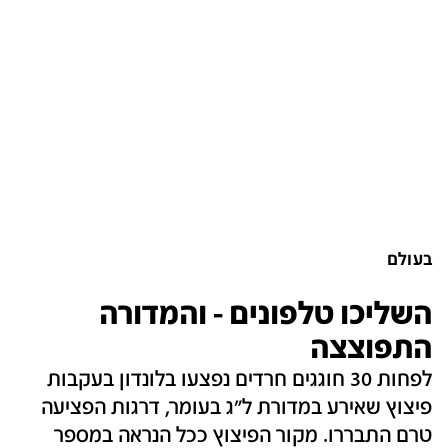
בעולם
השליכו טלפונים - והמדורה
התפוצצה
לפחות 30 חוגגים חרדים נפצעו בלונדון בעקבות
פיצוץ שאירע במדורת ל"ג בעומר, דרגות הפציעה
טרם התבררו. מקור הפיצוץ ככל הנראה במספר