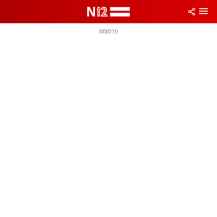
פרסומת