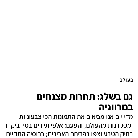
בעולם
גם בשלג: תחרות מצנחים
בנורווגיה
מדי יום אנו מביאים את התמונות הכי צבעוניות
ומסקרנות מהעולם, והפעם: אלפי תיירים בסין ביקרו
בחיק הטבע וצפו בפריחה האביבית; ברוסיה התקיים