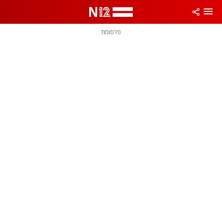
פרסומת