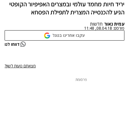
יריד חיות מחמד עולמי ובמצרים האפיפיור הקופטי
הגיע להכנסייה המצרית לתפילת הפסחא
עמית נאור
חדשות
פורסם:
08.04.18, 11:48
עקבו אחרינו בגוגל
נתקלנו בבעיה
דווחו לנו
נסה שוב
מצאתם טעות לשון?
פרסומת