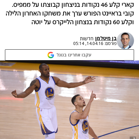
קארי קלע 46 נקודות בניצחון קבוצתו על ממפיס.
קובי בראיינט הפורש ערך את משחקו האחרון הלילה
וקלע 60 נקודות בנצחון הלייקרס על יוטה
בן מיטלמן
חדשות
פורסם:
14.04.16, 05:14
עקבו אחרינו בגוגל