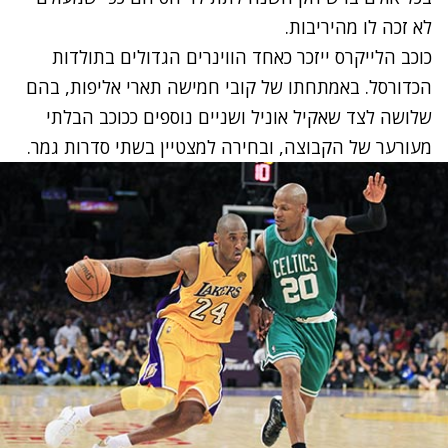
לא זכה לו מהיריבות.
כוכב הלייקרס ייזכר כאחד הווינרים הגדולים בתולדות
הכדורסל. באמתחתו של קובי חמישה תארי אליפות, בהם
שלושה לצד שאקיל אוניל ושניים נוספים ככוכב הבלתי
מעורער של הקבוצה, ובחירה למצטיין בשתי סדרות גמר.