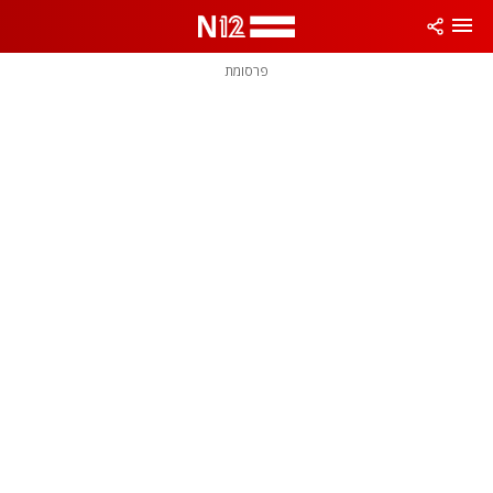
פרסומת