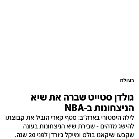
בעולם
גולדן סטייט שברה את שיא
הניצחונות ב-NBA
לילה היסטורי בארה"ב: סטף קארי הוביל את קבוצתו
להישג מדהים - שבירת שיא הניצחונות בעונה
שקבעו שיקאגו בולס ומייקל ג׳ורדן לפני 20 שנה.