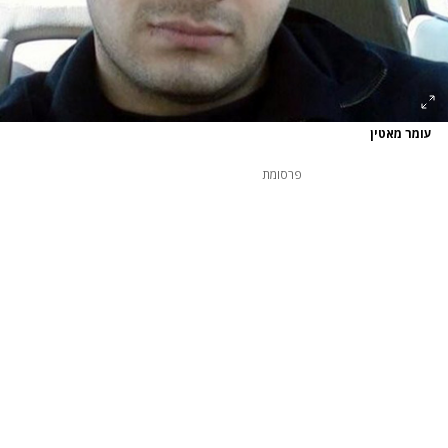
עומר מאטין
פרסומת