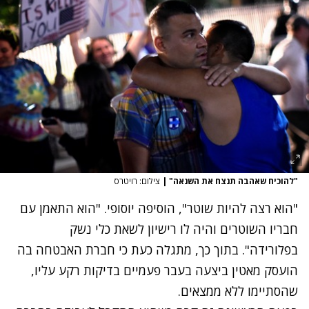
"להוכיח שאהבה תנצח את השנאה"
|
צילום: רויטרס
"הוא רצה להיות שוטר", הוסיפה יוסופי. "הוא התאמן עם
חבריו השוטרים והיה לו רישיון לשאת כלי נשק
בפלורידה". בתוך כך, מתגלה כעת כי חברת האבטחה בה
הועסק מאטין ביצעה בעבר פעמיים בדיקות רקע עליו,
שהסתיימו ללא ממצאים.