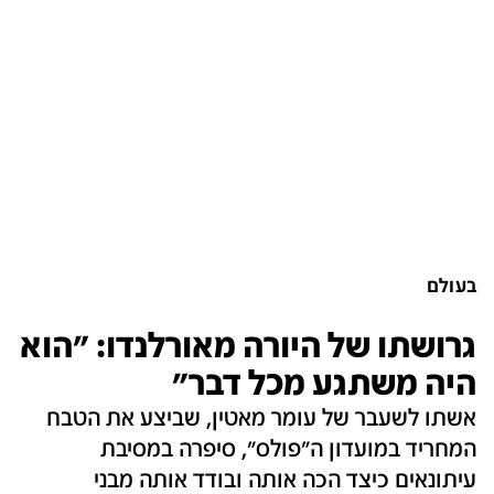
בעולם
גרושתו של היורה מאורלנדו: "הוא
היה משתגע מכל דבר"
אשתו לשעבר של עומר מאטין, שביצע את הטבח
המחריד במועדון ה"פולס", סיפרה במסיבת
עיתונאים כיצד הכה אותה ובודד אותה מבני