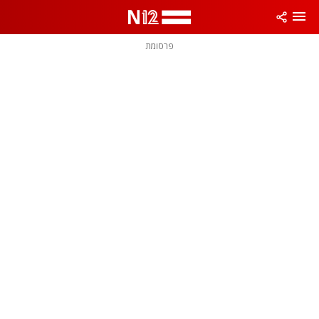
פרסומת