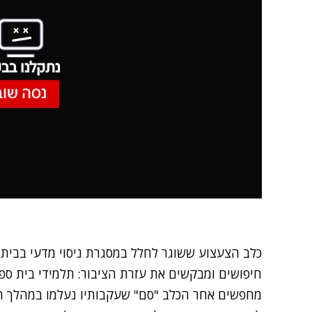
נתקלנו בבע
נסה שוב
כלב הצעצוע ששוגר לחלל במסגרת ניסוי מדעי בבית
חיפושים ומבקשים את עזרת הציבור: תלמידי בית ספר
מחפשים אחר הכלב "סם" שעקבותיו נעלמו במהלך 