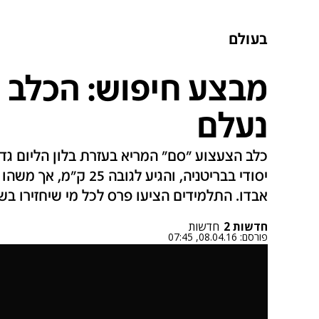
בעולם
מבצע חיפוש: הכלב 
נעלם
כלב הצעצוע "סם" המריא בעזרת בלון הליום גדו
יסודי בבריטניה, והגיע 
אבדו. התלמידים הציעו פרס לכל מי שיחזירו ב
חדשות 2
חדשות
פורסם:
08.04.16, 07:45