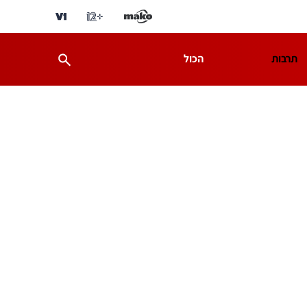
תרבות
הכול
ת
מדע וסביבה