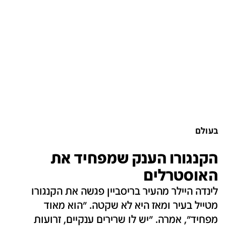
בעולם
הקנגורו הענק שמפחיד את
האוסטרלים
לינדה היילר מהעיר בריסביין פגשה את הקנגורו
מטייל בעיר ומאז היא לא שקטה. "הוא מאוד
מפחיד", אמרה. "יש לו שרירים ענקיים, זרועות