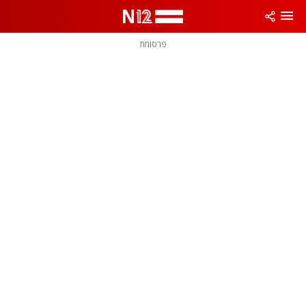
פרסומת