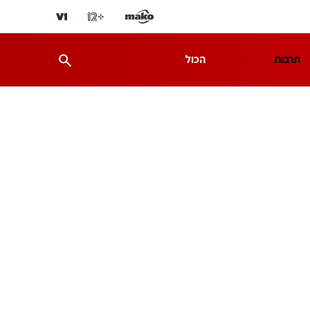
תרבות
הכול
ת
מדע וסביבה