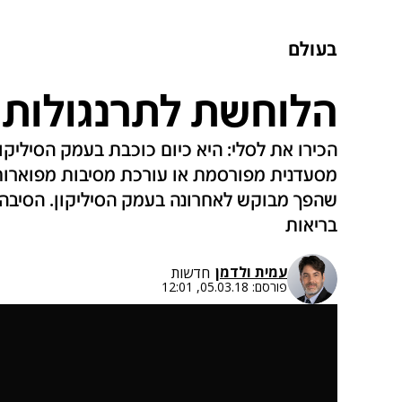
בעולם
הלוחשת לתרנגולות 
הכירו את לסלי: היא כיום כוכבת בעמק הסיליקו
מסעדנית מפורסמת או עורכת מסיבות מפוארות 
שהפך מבוקש לאחרונה בעמק הסיליקון. הסיבה: 
בריאות
עמית ולדמן
חדשות
פורסם:
05.03.18, 12:01