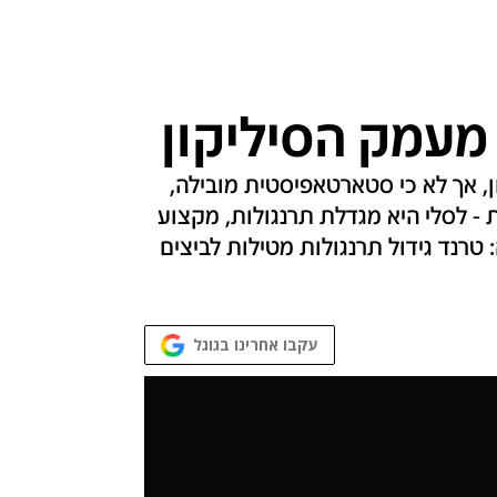
מעמק הסיליקון
ן, אך לא כי סטארטאפיסטית מובילה,
- לסלי היא מגדלת תרנגולות, מקצוע
טרנד גידול תרנגולות מטילות לביצים
עקבו אחרינו בגוגל