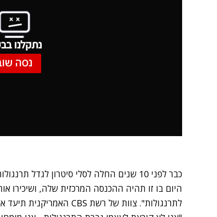
נתקלנו בבע
נסה שוב
כבר לפני 10 שנים החלה לסלי סיטרון לגדל ת
היום בו זו תהיה ההכנסה המרכזית שלה, ושיכירו א
לתרנגולות". צוות של רשת CBS