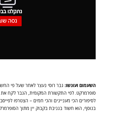
נתקלנו בבע
נסה שוב
השעמום ועונשו:
גבר רוסי נעצר לאחר שעל פי החשד 
סופרמרקט. לפי התקשורת המקומית, הגבר לקח את כ
לסיפורים הכי מעניינים והכי חמים – הצטרפו לפייסב
בנוסף, הוא חשוד בגניבת בקבוק יין מתוך הסופרמרק