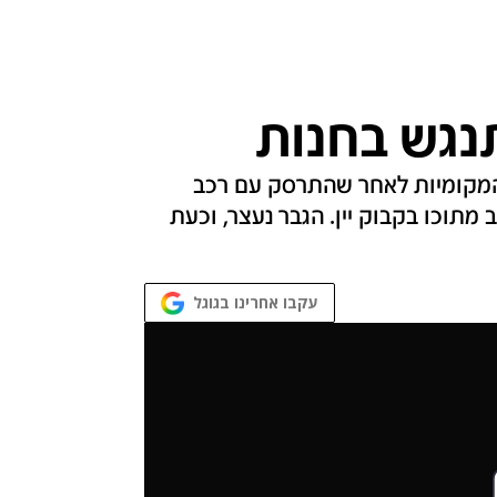
תנגש בחנות
 המקומיות לאחר שהתרסק עם רכב
ב מתוכו בקבוק יין. הגבר נעצר, וכעת
עקבו אחרינו בגוגל