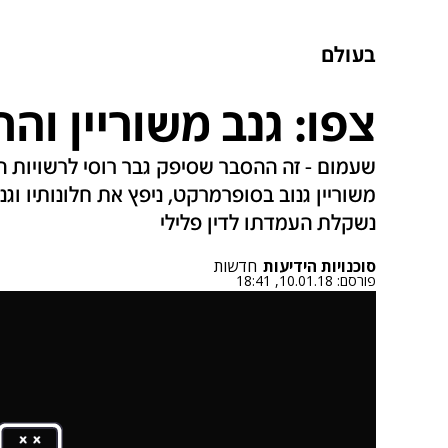
בעולם
צפו: גנב משוריין וה
שעמום - זה ההסבר שסיפק גבר רוסי לרשויות
משוריין גנוב בסופרמרקט, ניפץ את חלונותיו וגנ
נשקלת העמדתו לדין פלילי
סוכנויות הידיעות
חדשות
פורסם:
10.01.18, 18:41