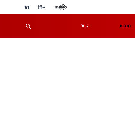
תרבות
הכול
ת
מדע וסביבה