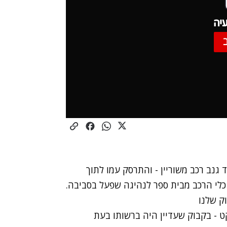
יה
גנב רכב משוריין - והתרסק עמו לתוך
לי הרכב מבית ספר לנהיגה שפעל בסביבה.
וק שלנו
ט - בקבוק שעדיין היה ברשותו בעת