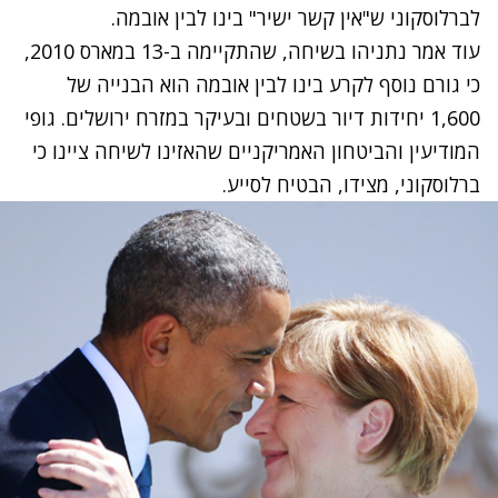
לברלוסקוני ש"אין קשר ישיר" בינו לבין אובמה.
עוד אמר נתניהו בשיחה, שהתקיימה ב-13 במארס 2010,
כי גורם נוסף לקרע בינו לבין אובמה הוא הבנייה של
1,600 יחידות דיור בשטחים ובעיקר במזרח ירושלים. גופי
המודיעין והביטחון האמריקניים שהאזינו לשיחה ציינו כי
ברלוסקוני, מצידו, הבטיח לסייע.