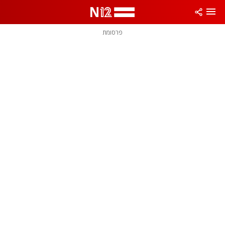
פרסומת