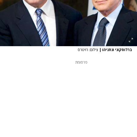
ברלוסקוני ונתניהו
|
צילום: רויטרס
פרסומת