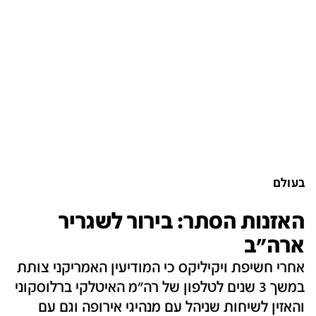
בעולם
האזנות הסתר: בירור לשגריר
ארה"ב
אחרי חשיפת ויקיליקס כי המודיעין האמריקני צותת
במשך 3 שנים לטלפון של רה"מ האיטלקי ברלוסקוני
והאזין לשיחות שניהל עם מנהיגי אירופה וגם עם