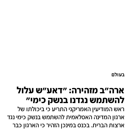
בעולם
ארה"ב מזהירה: "דאע"ש עלול
להשתמש נגדנו בנשק כימי"
ראש המודיעין האמריקני התריע כי ביכולתו של
ארגון המדינה האסלאמית להשתמש בנשק כימי נגד
ארצות הברית. בכנס במינכן הזהיר כי הארגון כבר