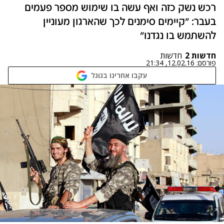
רכש נשק כזה ואף עשה בו שימוש מספר פעמים
בעבר: "קיימים סימנים לכך שהארגון מעוניין
להשתמש בו נגדנו"
חדשות 2
חדשות
פורסם:
12.02.16, 21:34
עקבו אחרינו בגוגל