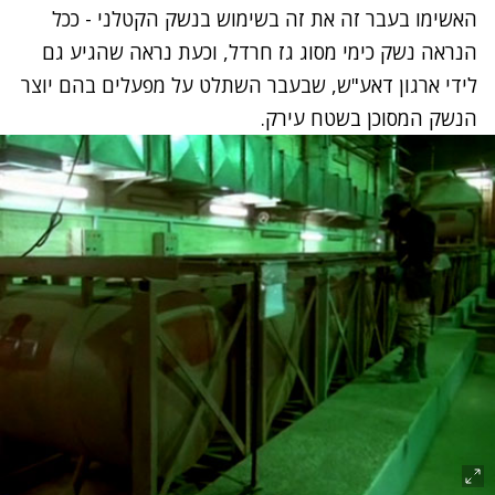
האשימו בעבר זה את זה בשימוש בנשק הקטלני - ככל
הנראה נשק כימי מסוג גז חרדל, וכעת נראה שהגיע גם
לידי ארגון דאע"ש, שבעבר השתלט על מפעלים בהם יוצר
הנשק המסוכן בשטח עירק.