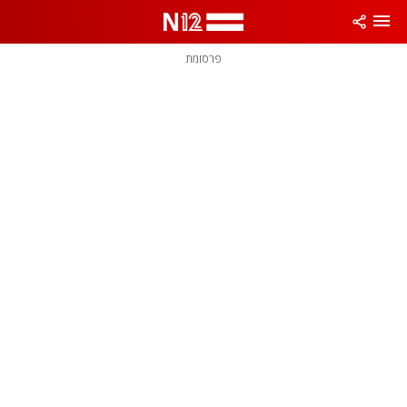
פרסומת