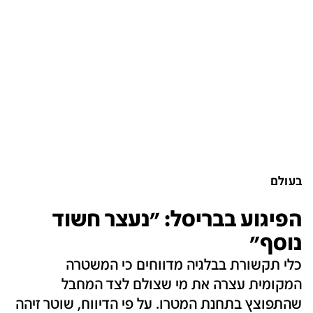
בעולם
הפיגוע בבריסל: "נעצר חשוד
נוסף"
כלי תקשורת בבלגיה מדווחים כי המשטרה
המקומית עצרה את מי שצולם לצד המחבל
שהתפוצץ בתחנת המטרו. על פי הדיווח, שוטר זיהה