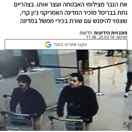
את הגבר מצילומי האבטחה ועצר אותו. בצהריים
נחת בבריסל מזכיר המדינה האמריקני ג'ון קרי,
שצפוי להיפגש עם שורת בכירי ממשל במדינה
סוכנויות הידיעות
חדשות
פורסם:
25.03.16, 11:36
עקבו אחרינו בגוגל