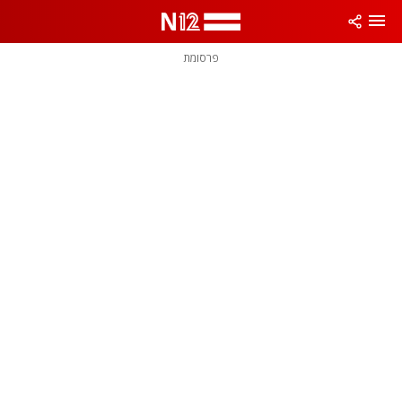
פרסומת