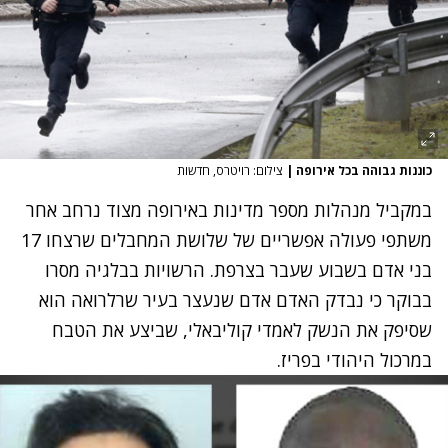
כוננות גבוהה בכל אירופה
|
צילום: רויטרס, חדשות
במקביל מנהלות מספר מדינות באירופה מצוד נרחב אחר
משתפי פעולה אפשריים של שלושת המחבלים שרצחו 17
בני אדם בשבוע שעבר בצרפת. הרשויות בבלגיה מסרו
בבוקר כי נבדק האדם אדם שנעצר בעיר שרלרואה הוא
שסיפק את הנשק לאמדי קוליבאלי, שביצע את הטבח
במרכול היהודי בפריז.