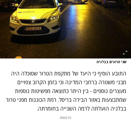
שני הרוגים בבלגיה
התובע הוסיף כי היעד של מתקפת הטרור שסוכלה היה
מבני משטרה ברחבי המדינה וכי בזמן הקרוב צפויים
מעצרים נוספים - בין היתר כתוצאה מפשיטות נוספות
שמתבצעות באזור הבירה בריסל. רמת הכוננות מפני טרור
בבלגיה הועלתה לרמה השנייה בחומרתה.
פרסומת