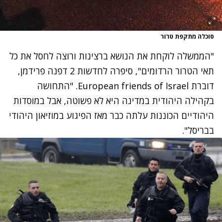
סוכלה מתקפת טרור
"הממשלה לוקחת את הנושא ברצינות ורוצה לחסל את כל
תאי הטרור הרדומים", סיפרה לחדשות 2 דפנה פרידמן,
דוברת European friends of Israel. "התחושה
בקהילה היהודית במדינה היא לא פשוטה, אבל במוסדות
היהודיים הכוננות עלתה כבר מאז הפיגוע במוזיאון היהודי
בבריסל".