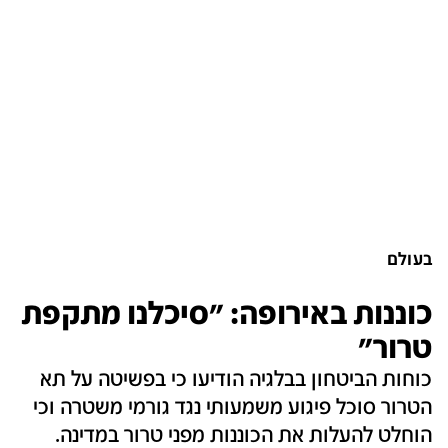
בעולם
כוננות באירופה: "סיכלנו מתקפת
טרור"
כוחות הביטחון בבלגיה הודיעו כי בפשיטה על תא
הטרור סוכל פיגוע משמעותי נגד גורמי משטרה וכי
הוחלט להעלות את הכוננות מפני טרור במדינה.