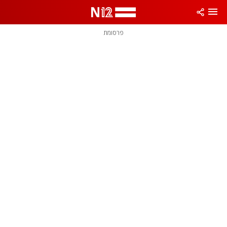
פרסומת