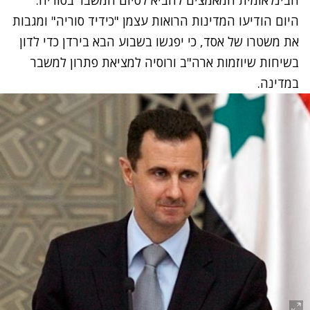
הבינלאומית המאמצים להביא לסיום המשבר בסוריה.
היום הודיעו המדינות הרואות עצמן "כידיד סוריה" ומגבות
את משטרו של אסד, כי יפגשו בשבוע הבא בירדן כדי לדון
בשיחות שיוזמות ארה"ב ורוסיה למציאת פתרון למשבר
במדינה.