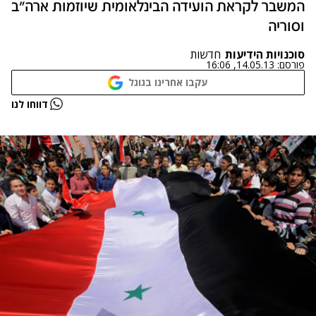
המשבר לקראת הועידה הבינלאומית שיוזמות ארה"ב
וסוריה
סוכנויות הידיעות
חדשות
פורסם:
14.05.13, 16:06
עקבו אחרינו בגוגל
דווחו לנו