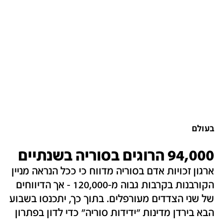
בעולם
94,000 הרוגים בסוריה בשנתיים
ארגון זכויות אדם בסוריה מדווח כי ככל הנראה מניין
הקורבנות בקרבות גבוה מ-120,000 - אך הדיווחים
של שני הצדדים מעורפלים. בתוך כך, יתכנסו בשבוע
הבא בירדן מדינות "ידידות סוריה" כדי לדון בפתרון