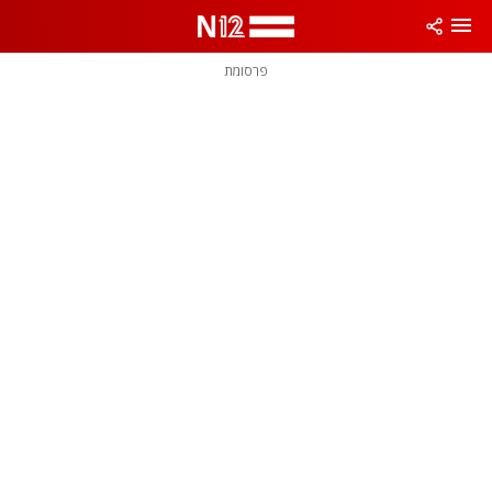
פרסומת