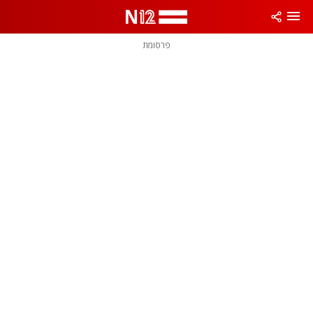
פרסומת