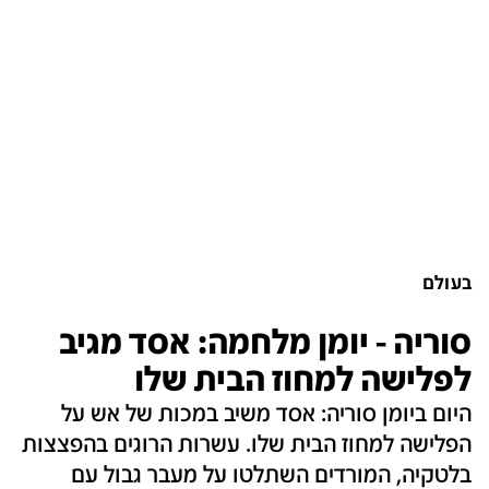
בעולם
סוריה - יומן מלחמה: אסד מגיב
לפלישה למחוז הבית שלו
היום ביומן סוריה: אסד משיב במכות של אש על
הפלישה למחוז הבית שלו. עשרות הרוגים בהפצצות
בלטקיה, המורדים השתלטו על מעבר גבול עם