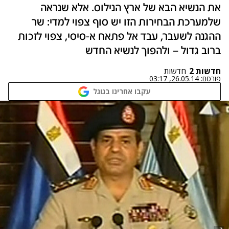
את הנשיא הבא של ארץ הנילוס. אלא שנראה
שלמערכת הבחירות הזו יש סוף צפוי למדי: שר
ההגנה לשעבר, עבד אל פתאח א-סיסי, צפוי לזכות
ברוב גדול – ולהפוך לנשיא החדש
חדשות 2
חדשות
פורסם:
26.05.14, 03:17
עקבו אחרינו בגוגל