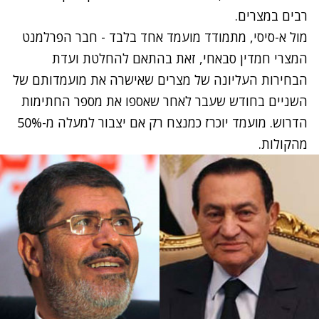
רבים במצרים.
מול א-סיסי,
מתמודד מועמד אחד בלבד
- חבר הפרלמנט
המצרי חמדין סבאחי, זאת בהתאם להחלטת ועדת
הבחירות העליונה של מצרים שאישרה את מועמדותם של
השניים בחודש שעבר לאחר שאספו את מספר החתימות
הדרוש. מועמד יוכרז כמנצח רק אם יצבור למעלה מ-50%
מהקולות.