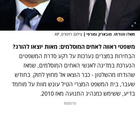
משלו והודחו. מובארק ומורסי
|
צילום: רויטרס, AP
משפטי ראווה לאחים המוסלמים: מאות יוצאו להורג?
הבחירות במצרים נערכות על רקע
סדרת המשפטים
הנערכת במדינה לאנשי האחים המוסלמים
, שמאז
שהודחו מהשלטון - כבר הוצאו אל מחוץ לחוק. בחודש
שעבר, בית המשפט המצרי הטיל עונש מוות על מוחמד
בדיע, ששימש כמנהיג התנועה מאז 2010.
פרסומת