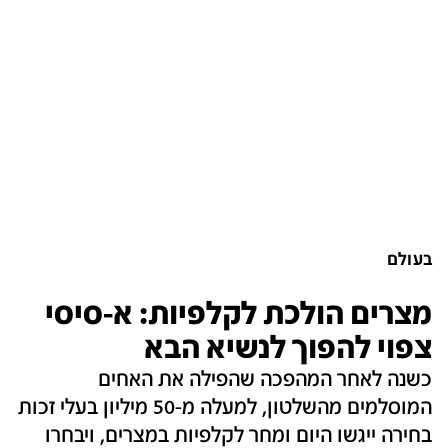
בעולם
מצרים הולכת לקלפיות: א-סיסי
צפוי להפוך לנשיא הבא
כשנה לאחר המהפכה שהפילה את האחים
המוסלמים מהשלטון, למעלה מ-50 מיליון בעלי זכות
בחירה ייגשו היום ומחר לקלפיות במצרים, ויבחרו