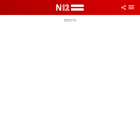
פרסומת