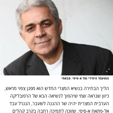
המועמד היחידי מול א-סיסי. סבאחי
הליך הבחירה בנשיא המצרי החדש הוא מפגן צפוי מראש,
כיוון שנראה שמי שיהפוך לנשיאה הבא של הרפובליקה
הערבית המצרית יהיה שר ההגנה לשעבר, הגנרל עבד
אל-פתאח א-סיסי, שזוכה לתמיכה רחבה בקרב קהלים