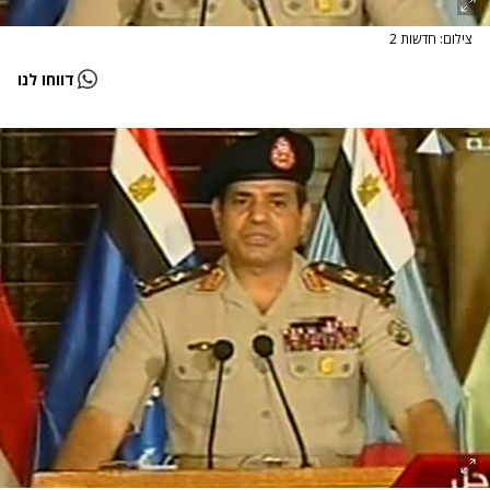
צילום: חדשות 2
דווחו לנו