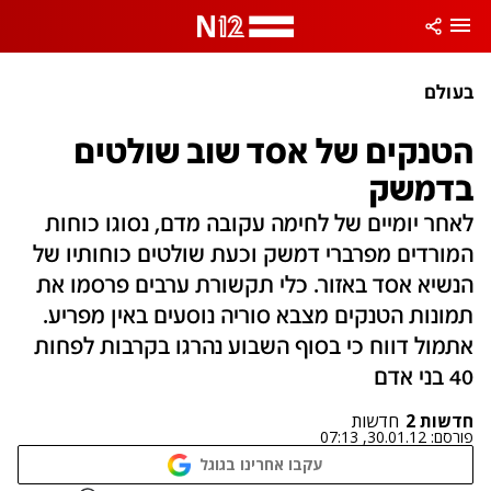
בעולם
הטנקים של אסד שוב שולטים
בדמשק
לאחר יומיים של לחימה עקובה מדם, נסוגו כוחות
המורדים מפרברי דמשק וכעת שולטים כוחותיו של
הנשיא אסד באזור. כלי תקשורת ערבים פרסמו את
תמונות הטנקים מצבא סוריה נוסעים באין מפריע.
אתמול דווח כי בסוף השבוע נהרגו בקרבות לפחות
40 בני אדם
חדשות 2
חדשות
פורסם:
30.01.12, 07:13
עקבו אחרינו בגוגל
נתקלנו בבעיה