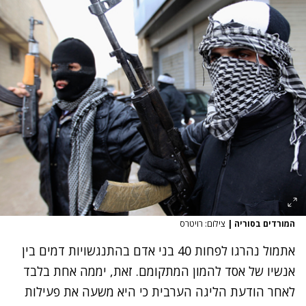
המורדים בסוריה
|
צילום: רויטרס
אתמול נהרגו לפחות 40 בני אדם בהתנגשויות דמים בין
אנשיו של אסד להמון המתקומם. זאת, יממה אחת בלבד
לאחר הודעת הליגה הערבית כי היא משעה את פעילות