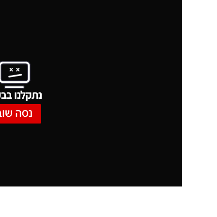
נתקלנו בבע
נסה שוב