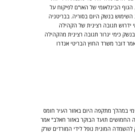
. הגוף הבינלאומי של האו"ם לפיקוח על
 השימוש בנשק היום בסוריה. בבריטניה
י ידרוש תגובה רצינית של הקהילה
נשק כימי יגרור תגובה רצינית מהקהילה
אמר דובר משרד החוץ הבריטי אנדרו
מי במהלך מתקפה היום באזור העיר חומס
יה החמושים תועד הבוקר באזור חאלב" אמר
 להשמדה המונית נופל לידי המורדים שרק