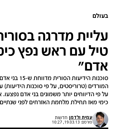
בעולם
עליית מדרגה בסוריה:
אדם"
סוכנות הידיעות 
המורדים (טרוריסטים, על פי סוכנות הידיעות) עם
על פי הדיווחים יותר משמונים בני אדם נפצעו. א
כימי מאז תחילת מלחמת האזרחים לפני שנתיים.
עמית ולדמן
חדשות
פורסם:
19.03.13, 10:27