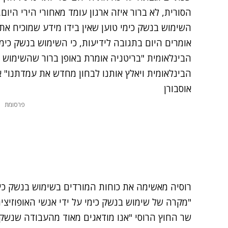
הסורית, לא ברור איזה ארגון עומד מאחורי הירי היום
השימוש בנשק כימי טוען שאין בידו מידע שמוכיח את
אומרים היום בתגובה לידיעות, כי השימוש בנשק כימ
הבינלאומית "בריטניה אומרת באופן ברור שהשימוש ב
הבינלאומית ויאלץ אותנו לבחון מחדש את עמדתנו" 
אוסבורן
פרסומת
רוסיה מאשימה את כוחות המורדים בשימוש בנשק כי
"מקרה של שימוש בנשק כימי על ידי אנשי האופוזיצ
שר החוץ הרוסי "אנו מודאגים מאוד מהעבודה שנשק