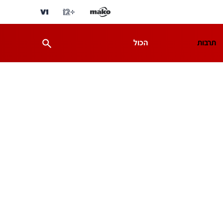
תרבות
הכול
ת
מדע וסביבה