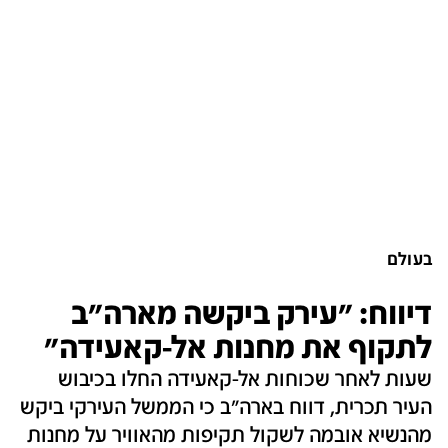
בעולם
דיווח: "עירק ביקשה מארה"ב
לתקוף את מחנות אל-קאעידה"
שעות לאחר שכוחות אל-קאעידה החלו בכיבוש
העיר תכרית, דווח בארה"ב כי הממשל העירקי ביקש
מהנשיא אובמה לשקול תקיפות מהאוויר על מחנות