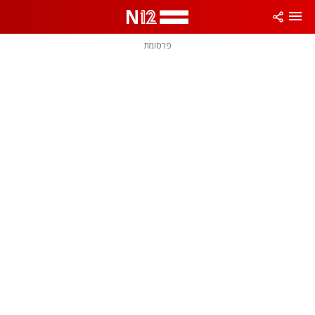
פרסומת